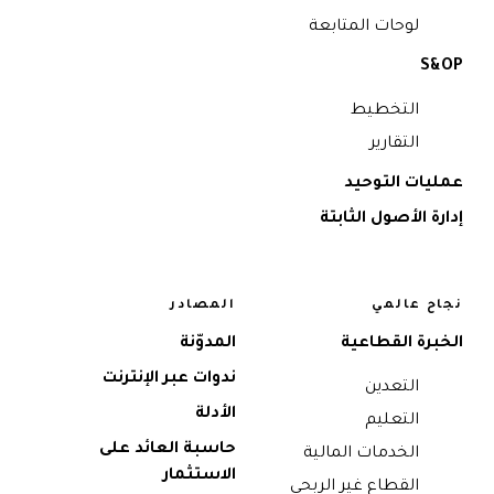
لوحات المتابعة
S&OP
التخطيط
التقارير
عمليات التوحيد
إدارة الأصول الثابتة
نجاح عالمي
المصادر
الخبرة القطاعية
المدوّنة
ندوات عبر الإنترنت
التعدين
الأدلة
التعليم
حاسبة العائد على
الخدمات المالية
الاستثمار
القطاع غير الربحي