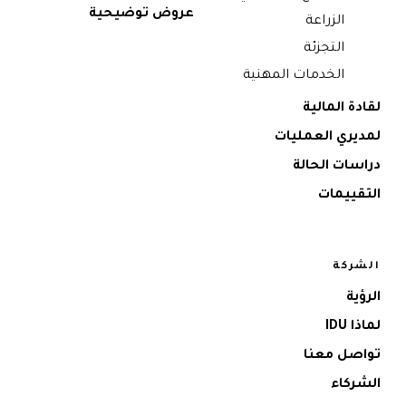
عروض توضيحية
الزراعة
التجزئة
الخدمات المهنية
لقادة المالية
لمديري العمليات
دراسات الحالة
التقييمات
الشركة
الرؤية
لماذا IDU
تواصل معنا
الشركاء