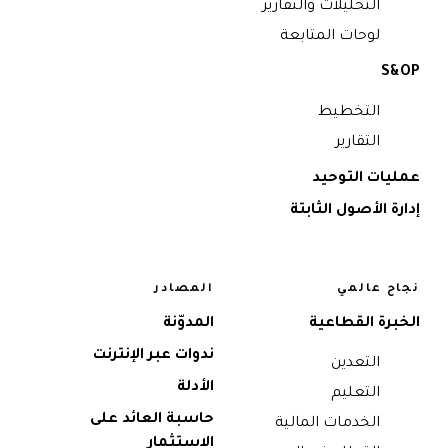
التحليلات والتقارير
لوحات المتابعة
S&OP
التخطيط
التقارير
عمليات التوحيد
إدارة الأصول الثابتة
نجاح عالمي
المصادر
الخبرة القطاعية
المدوّنة
ندوات عبر الإنترنت
التعدين
الأدلة
التعليم
حاسبة العائد على
الخدمات المالية
الاستثمار