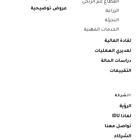
القطاع غير الربحي
عروض توضيحية
الزراعة
التجزئة
الخدمات المهنية
لقادة المالية
لمديري العمليات
دراسات الحالة
التقييمات
الشركة
الرؤية
لماذا IDU
تواصل معنا
الشركاء