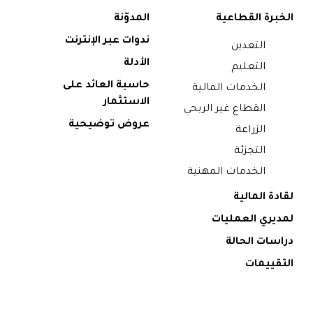
الخبرة القطاعية
المدوّنة
ندوات عبر الإنترنت
التعدين
الأدلة
التعليم
حاسبة العائد على
الخدمات المالية
الاستثمار
القطاع غير الربحي
عروض توضيحية
الزراعة
التجزئة
الخدمات المهنية
لقادة المالية
لمديري العمليات
دراسات الحالة
التقييمات