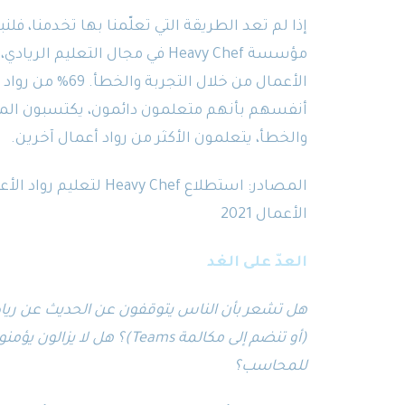
إذا لم تعد الطريقة التي تعلّمنا بها تخدمنا، فلن
الأعمال من خلال 
والخطأ، يتعلمون الأكثر من رواد أعمال آخرين.
المصادر: استطلاع Heavy Chef لتعليم رواد الأعمال 2019
الأعمال 2021
العدّ على الغد
هل تشعر بأن الناس يتوقفون عن الحديث عن ريادة 
(أو تنضم إلى مكالمة Teams)؟ 
للمحاسب؟