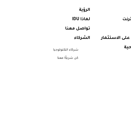
الرؤية
ترنت
لماذا IDU
تواصل معنا
على الاستثمار
الشركاء
ية
شركاء التكنولوجيا
كن شريكًا معنا