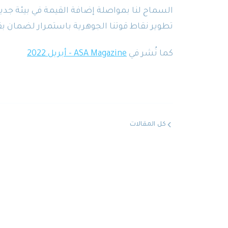
السماح لنا بمواصلة إضافة القيمة في بيئة جديد
تطوير نقاط قوتنا الجوهرية باستمرار لضمان بقائ
كما نُشر في
ASA Magazine - أبريل 2022
كل المقالات