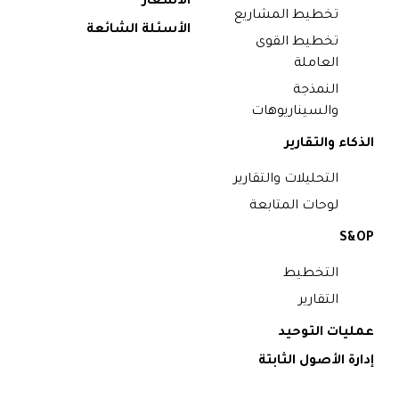
الأسعار
تخطيط المشاريع
الأسئلة الشائعة
تخطيط القوى
العاملة
النمذجة
والسيناريوهات
الذكاء والتقارير
التحليلات والتقارير
لوحات المتابعة
S&OP
التخطيط
التقارير
عمليات التوحيد
إدارة الأصول الثابتة