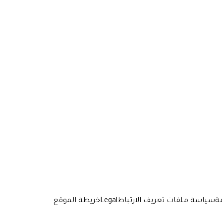
ة
سياسة ملفات تعريف الارتباط
Legal
خريطة الموقع