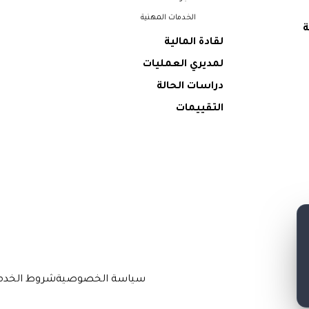
الخدمات المهنية
ة
لقادة المالية
لمديري العمليات
دراسات الحالة
التقييمات
سياسة الخصوصية
شروط الخدم