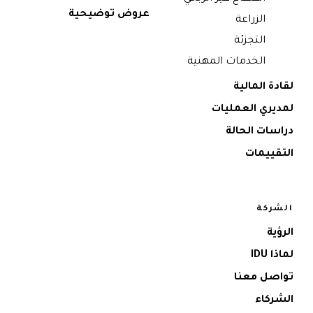
عروض توضيحية
الزراعة
التجزئة
الخدمات المهنية
لقادة المالية
لمديري العمليات
دراسات الحالة
التقييمات
الشركة
الرؤية
لماذا IDU
تواصل معنا
الشركاء