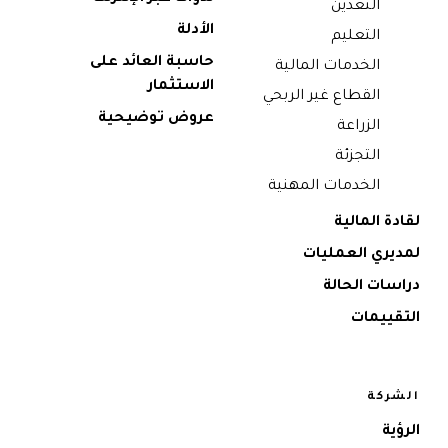
التعدين
الأدلة
التعليم
حاسبة العائد على
الخدمات المالية
الاستثمار
القطاع غير الربحي
عروض توضيحية
الزراعة
التجزئة
الخدمات المهنية
لقادة المالية
لمديري العمليات
دراسات الحالة
التقييمات
الشركة
الرؤية