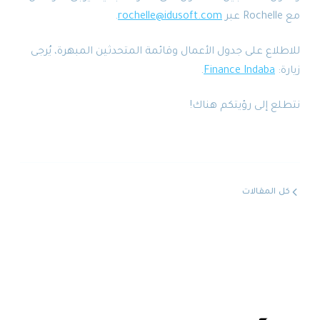
مع Rochelle عبر
rochelle@idusoft.com
.
للاطلاع على جدول الأعمال وقائمة المتحدثين المبهرة، يُرجى
زيارة:
Finance Indaba
.
نتطلع إلى رؤيتكم هناك!
كل المقالات