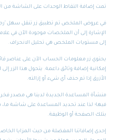
تمت إضافة التقاط الوحدات على الشاشة من ا
في عروض الملخص تم تطبيق زر تنقل سهل 'رجوع'
الإشارة إلى أن الملخصات موجودة الآن في عل
إلى مستويات الملخص هي تحليل الانحراف.
يحتوي زر معلومات الحساب الآن على عناصر قائمة
إمكانية إضافة وثائق داعمة. يتحول هذا الزر إل
الأزرق إذا تم حذف أي شيء أو إزالته.
منشأة المساعدة الجديدة لدينا هي مصدر فخر لل
فيها؛ لذا عند تحديد المساعدة على شاشة ما،
بتلك الصفحة أو الوظيفة.