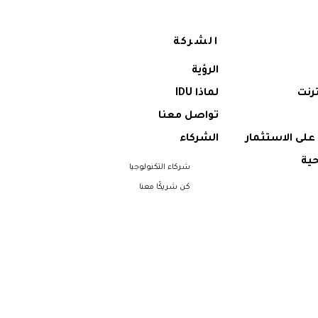
الشركة
الرؤية
ترنت
لماذا IDU
تواصل معنا
على الاستثمار
الشركاء
ية
شركاء التكنولوجيا
كن شريكًا معنا