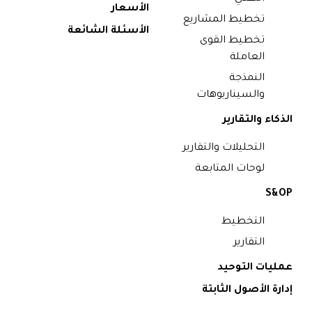
الأسعار
تخطيط المشاريع
الأسئلة الشائعة
تخطيط القوى
العاملة
النمذجة
والسيناريوهات
الذكاء والتقارير
التحليلات والتقارير
لوحات المتابعة
S&OP
التخطيط
التقارير
عمليات التوحيد
إدارة الأصول الثابتة