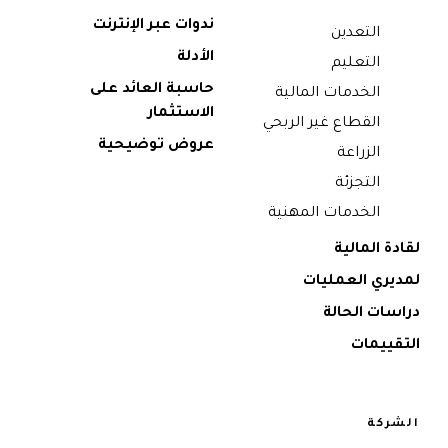
ندوات عبر الإنترنت
التعدين
الأدلة
التعليم
حاسبة العائد على
الخدمات المالية
الاستثمار
القطاع غير الربحي
عروض توضيحية
الزراعة
التجزئة
الخدمات المهنية
لقادة المالية
لمديري العمليات
دراسات الحالة
التقييمات
الشركة