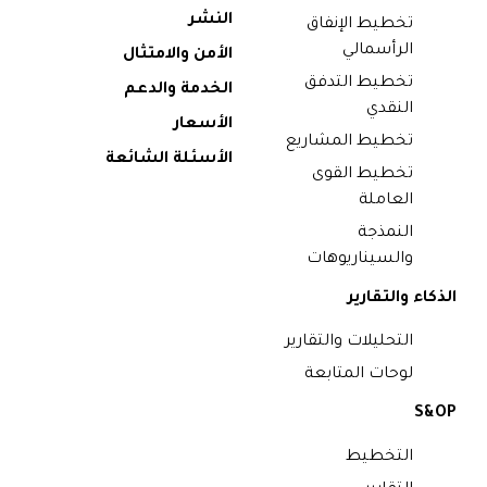
النشر
تخطيط الإنفاق
الرأسمالي
الأمن والامتثال
تخطيط التدفق
الخدمة والدعم
النقدي
الأسعار
تخطيط المشاريع
الأسئلة الشائعة
تخطيط القوى
العاملة
النمذجة
والسيناريوهات
الذكاء والتقارير
التحليلات والتقارير
لوحات المتابعة
S&OP
التخطيط