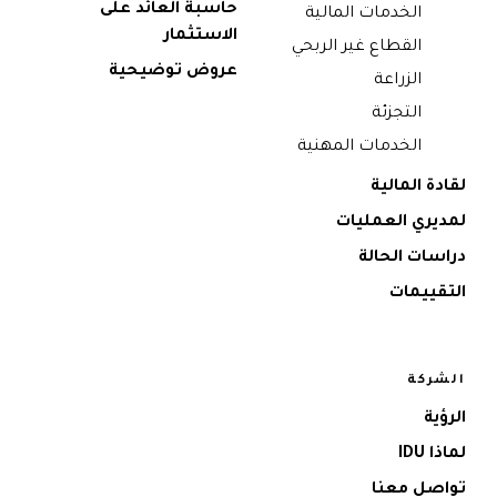
حاسبة العائد على
الخدمات المالية
الاستثمار
القطاع غير الربحي
عروض توضيحية
الزراعة
التجزئة
الخدمات المهنية
لقادة المالية
لمديري العمليات
دراسات الحالة
التقييمات
الشركة
الرؤية
لماذا IDU
تواصل معنا