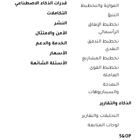
قدرات الذكاء الاصطناعي
الموازنة والتخطيط
التكاملات
التنبؤ
النشر
تخطيط الإنفاق
الرأسمالي
الأمن والامتثال
تخطيط التدفق
الخدمة والدعم
النقدي
الأسعار
تخطيط المشاريع
الأسئلة الشائعة
تخطيط القوى
العاملة
النمذجة
والسيناريوهات
الذكاء والتقارير
التحليلات والتقارير
لوحات المتابعة
S&OP