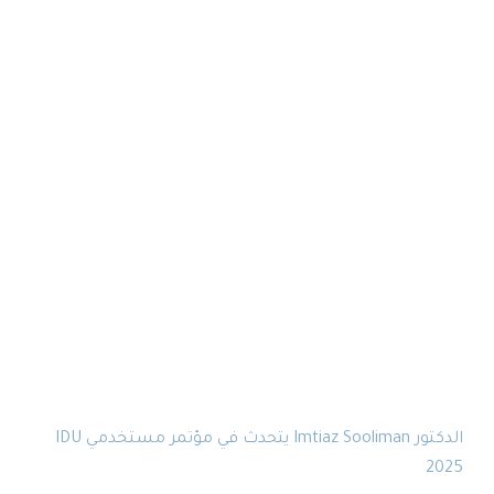
الدكتور Imtiaz Sooliman يتحدث في مؤتمر مستخدمي IDU
2025