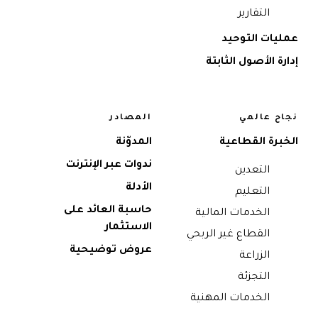
التقارير
عمليات التوحيد
إدارة الأصول الثابتة
نجاح عالمي
المصادر
الخبرة القطاعية
المدوّنة
ندوات عبر الإنترنت
التعدين
الأدلة
التعليم
حاسبة العائد على
الخدمات المالية
الاستثمار
القطاع غير الربحي
عروض توضيحية
الزراعة
التجزئة
الخدمات المهنية