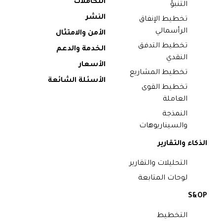
التكاملات
التنبؤ
النشر
تخطيط الإنفاق
الرأسمالي
الأمن والامتثال
تخطيط التدفق
الخدمة والدعم
النقدي
الأسعار
تخطيط المشاريع
الأسئلة الشائعة
تخطيط القوى
العاملة
النمذجة
والسيناريوهات
الذكاء والتقارير
التحليلات والتقارير
لوحات المتابعة
S&OP
التخطيط