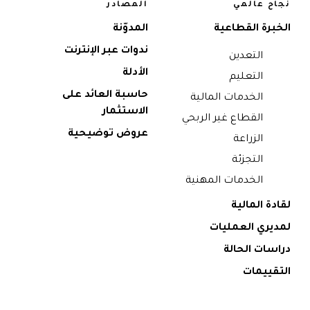
نجاح عالمي
المصادر
الخبرة القطاعية
المدوّنة
ندوات عبر الإنترنت
التعدين
الأدلة
التعليم
حاسبة العائد على
الخدمات المالية
الاستثمار
القطاع غير الربحي
عروض توضيحية
الزراعة
التجزئة
الخدمات المهنية
لقادة المالية
لمديري العمليات
دراسات الحالة
التقييمات