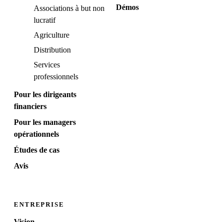
Démos
Associations à but non
lucratif
Agriculture
Distribution
Services
professionnels
Pour les dirigeants
financiers
Pour les managers
opérationnels
Études de cas
Avis
ENTREPRISE
Vision