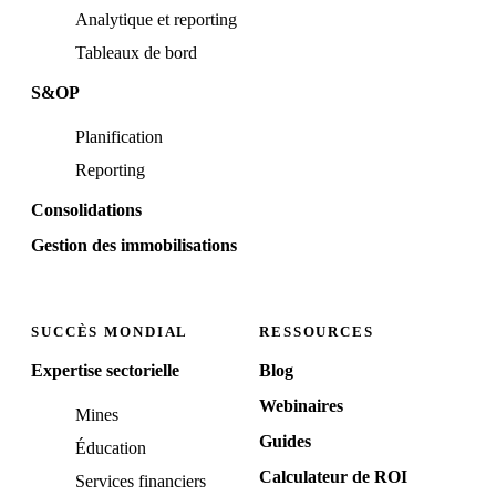
Analytique et reporting
Tableaux de bord
S&OP
Planification
Reporting
Consolidations
Gestion des immobilisations
SUCCÈS MONDIAL
RESSOURCES
Expertise sectorielle
Blog
Webinaires
Mines
Guides
Éducation
Calculateur de ROI
Services financiers