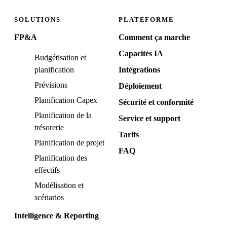
SOLUTIONS
PLATEFORME
FP&A
Comment ça marche
Capacités IA
Budgétisation et
planification
Intégrations
Prévisions
Déploiement
Planification Capex
Sécurité et conformité
Planification de la
Service et support
trésorerie
Tarifs
Planification de projet
FAQ
Planification des
effectifs
Modélisation et
scénarios
Intelligence & Reporting