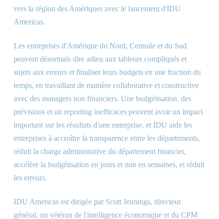
vers la région des Amériques avec le lancement d'IDU
Americas.
Les entreprises d'Amérique du Nord, Centrale et du Sud
peuvent désormais dire adieu aux tableurs compliqués et
sujets aux erreurs et finaliser leurs budgets en une fraction du
temps, en travaillant de manière collaborative et constructive
avec des managers non financiers. Une budgétisation, des
prévisions et un reporting inefficaces peuvent avoir un impact
important sur les résultats d'une entreprise, et IDU aide les
entreprises à accroître la transparence entre les départements,
réduit la charge administrative du département financier,
accélère la budgétisation en jours et non en semaines, et réduit
les erreurs.
IDU Americas est dirigée par Scott Jennings, directeur
général, un vétéran de l'intelligence économique et du CPM