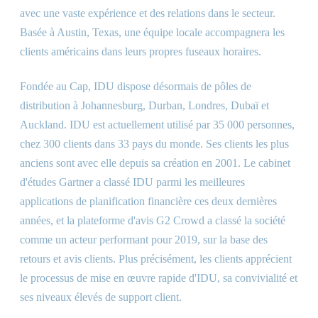
avec une vaste expérience et des relations dans le secteur.
Basée à Austin, Texas, une équipe locale accompagnera les
clients américains dans leurs propres fuseaux horaires.
Fondée au Cap, IDU dispose désormais de pôles de
distribution à Johannesburg, Durban, Londres, Dubaï et
Auckland. IDU est actuellement utilisé par 35 000 personnes,
chez 300 clients dans 33 pays du monde. Ses clients les plus
anciens sont avec elle depuis sa création en 2001. Le cabinet
d'études Gartner a classé IDU parmi les meilleures
applications de planification financière ces deux dernières
années, et la plateforme d'avis G2 Crowd a classé la société
comme un acteur performant pour 2019, sur la base des
retours et avis clients. Plus précisément, les clients apprécient
le processus de mise en œuvre rapide d'IDU, sa convivialité et
ses niveaux élevés de support client.