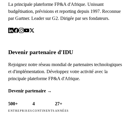
La principale plateforme FP&A d'Afrique. Unissant
budgétisation, prévisions et reporting depuis 1997. Reconnue
par Gartner. Leader sur G2. Dirigée par ses fondateurs.
Devenir partenaire d'IDU
Rejoignez notre réseau mondial de partenaires technologiques
et d'implémentation. Développez votre activité avec la
principale plateforme FP&A d'Afrique.
Devenir partenaire
→
500+
4
27+
ENTREPRISES
CONTINENTS
ANNÉES