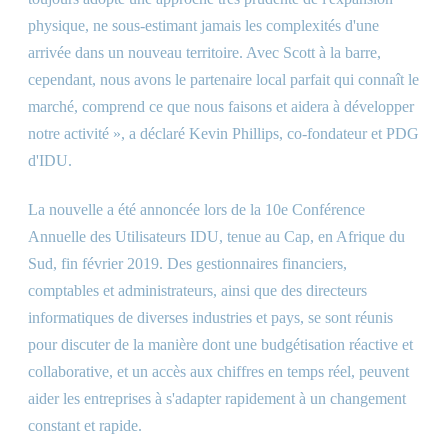
physique, ne sous-estimant jamais les complexités d'une
arrivée dans un nouveau territoire. Avec Scott à la barre,
cependant, nous avons le partenaire local parfait qui connaît le
marché, comprend ce que nous faisons et aidera à développer
notre activité », a déclaré Kevin Phillips, co-fondateur et PDG
d'IDU.
La nouvelle a été annoncée lors de la 10e Conférence
Annuelle des Utilisateurs IDU, tenue au Cap, en Afrique du
Sud, fin février 2019. Des gestionnaires financiers,
comptables et administrateurs, ainsi que des directeurs
informatiques de diverses industries et pays, se sont réunis
pour discuter de la manière dont une budgétisation réactive et
collaborative, et un accès aux chiffres en temps réel, peuvent
aider les entreprises à s'adapter rapidement à un changement
constant et rapide.